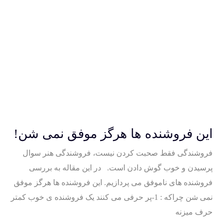
این فروشنده ها هرگز موفق نمی شن!
فروشندگی فقط صحبت کردن نیست، فروشندگی هنر سوال
پرسیدن و خوب گوش دادن است. در این مقاله به بررسی
فروشنده های ناموفق می پردازیم. این فروشنده ها هرگز موفق
نمی شن چراکه : 1-پر حرفی می کنند یک فروشنده ی خوب کمتر
حرف میزنه