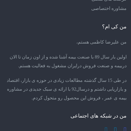
مشاوره اختصاصی
من کی ام؟
من علیرضا کاظمی هستم،
اولین بار سال 89 با صنعت بیمه آشنا شده و از اون زمان تا الان
دربیمه و صنعت فروش درایران مشغول به فعالیت هستم.
در طی 15 سال گذشته مطالعات زیادی در حوزه ی بازار، اقتصاد
و بازاریابی داشتم و درسال92 با ارائه ی سبک جدیدی در مشاوره
بیمه ی عمر ، فروش این محصول رو متحول کردم.
من در شبکه های اجتماعی