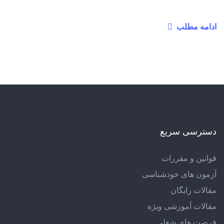
ادامه مطلب
دسترسی سریع
قوانین و مقررات
آزمون های خودشناسی
مقالات رایگان
مقالات آموزشی ویژه
فرصت های شغلی