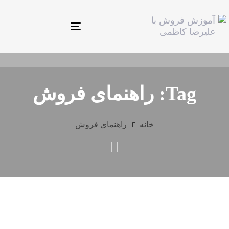
Toggle
navigation
Tag: راهنمای فروش
خانه
راهنمای فروش