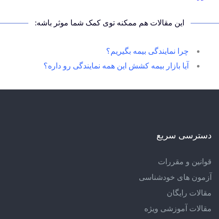
این مقالات هم ممکنه توی کمک شما موثر باشه:
چرا نمایندگی بیمه بگیریم؟
آیا بازار بیمه کشش این همه نمایندگی رو داره؟
دسترسی سریع
قوانین و مقررات
آزمون های خودشناسی
مقالات رایگان
مقالات آموزشی ویژه