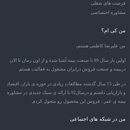
فرصت های شغلی
مشاوره اختصاصی
من کی ام؟
من علیرضا کاظمی هستم،
اولین بار سال 89 با صنعت بیمه آشنا شده و از اون زمان تا الان
دربیمه و صنعت فروش درایران مشغول به فعالیت هستم.
در طی 15 سال گذشته مطالعات زیادی در حوزه ی بازار، اقتصاد
و بازاریابی داشتم و درسال92 با ارائه ی سبک جدیدی در مشاوره
بیمه ی عمر ، فروش این محصول رو متحول کردم.
من در شبکه های اجتماعی