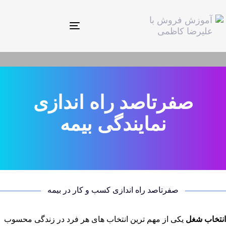
Toggle
navigation
صفرتاصد راه اندازی
نمایندگی بیمه
صفرتاصد راه اندازی کسب و کار در بیمه
انتخاب شغل
یکی از مهم ترین انتخاب های هر فرد در زندگی محسوب