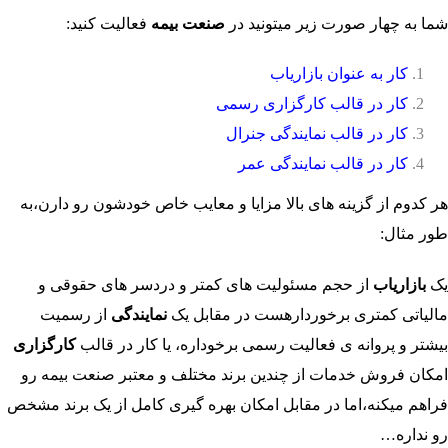
شما به چهار صورت زیر میتونید در
صنعت بیمه
فعالیت کنید:
کار به عنوان بازاریاب
کار در قالب کارگزاری رسمی
کار در قالب نمایندگی جنرال
کار در قالب نمایندگی عمر
هر کدوم از گزینه های بالا مزایا و معایب خاص خودشون رو دارن،به
طور مثال:
یک
بازاریاب
از حجم مسئولیت های کمتر و دردسر های حقوقی و
مالیاتی کمتری برخوردارهست در مقابل یک
نمایندگی
از رسمیت
بیشتر و پروانه ی فعالیت رسمی برخوداره، یا کار در قالب
کارگزاری
امکان فروش خدمات از چندین برند مختلف و معتبر صنعت بیمه رو
فراهم میکنه،اما در مقابل امکان بهره گیری کامل از یک برند مشخص
رو نداره…