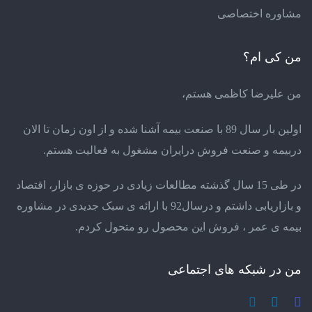
مشاوره اختصاصی
من کی ام؟
من علیرضا کاظمی هستم،
اولین بار سال 89 با صنعت بیمه آشنا شده و از اون زمان تا الان
دربیمه و صنعت فروش درایران مشغول به فعالیت هستم.
در طی 15 سال گذشته مطالعات زیادی در حوزه ی بازار، اقتصاد
و بازاریابی داشتم و درسال92 با ارائه ی سبک جدیدی در مشاوره
بیمه ی عمر ، فروش این محصول رو متحول کردم.
من در شبکه های اجتماعی