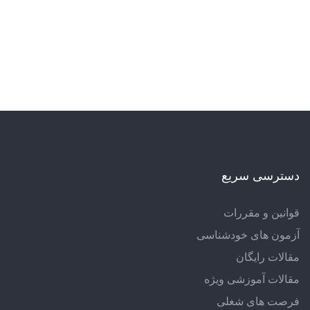
دسترسی سریع
قوانین و مقررات
آزمون های خودشناسی
مقالات رایگان
مقالات آموزشی ویژه
فرصت های شغلی