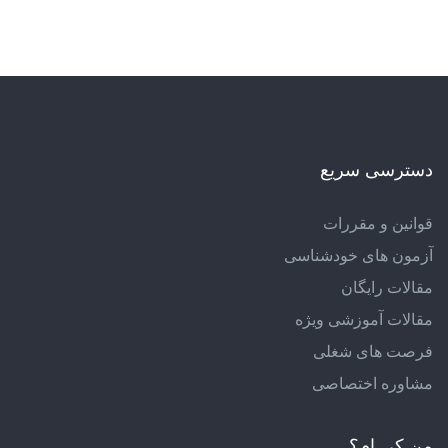
دسترسی سریع
قوانین و مقررات
آزمون های خودشناسی
مقالات رایگان
مقالات آموزشی ویژه
فرصت های شغلی
مشاوره اختصاصی
من کی ام؟