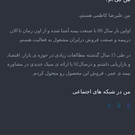
من علیرضا کاظمی هستم،
اولین بار سال 89 با صنعت بیمه آشنا شده و از اون زمان تا الان
دربیمه و صنعت فروش درایران مشغول به فعالیت هستم.
در طی 15 سال گذشته مطالعات زیادی در حوزه ی بازار، اقتصاد
و بازاریابی داشتم و درسال92 با ارائه ی سبک جدیدی در مشاوره
بیمه ی عمر ، فروش این محصول رو متحول کردم.
من در شبکه های اجتماعی