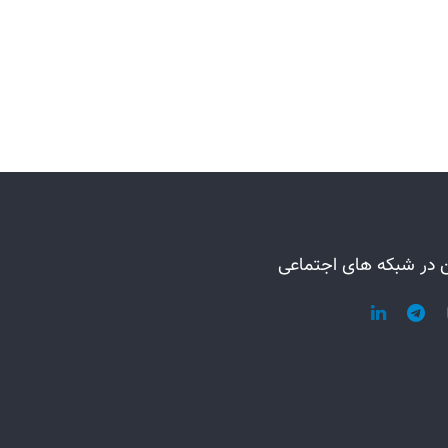
 در شبکه های اجتماعی