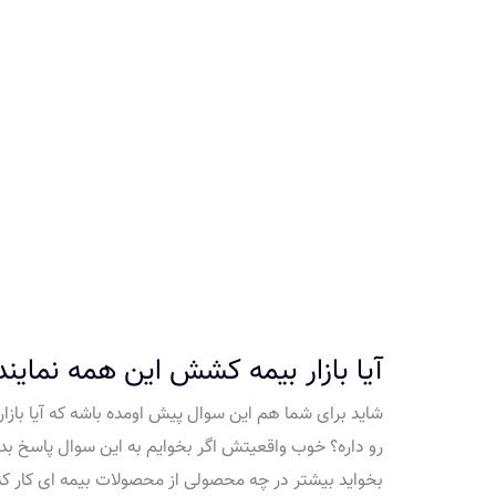
آیا بازار بیمه کشش این همه نمایند
شاید برای شما هم این سوال پیش اومده باشه که آیا باز
رو داره؟ خوب واقعیتش اگر بخوایم به این سوال پاسخ بدی
بخواید بیشتر در چه محصولی از محصولات بیمه ای کار کنی