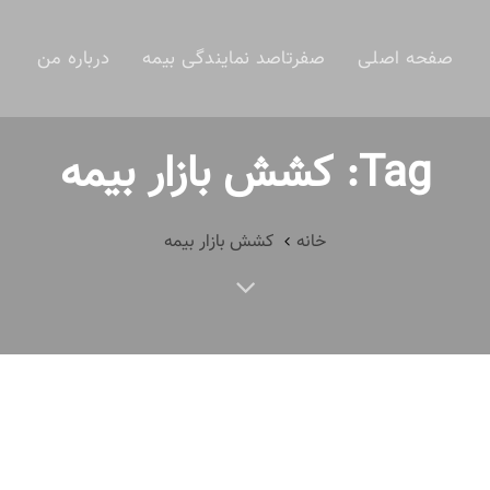
صفحه اصلی
صفرتاصد نمایندگی بیمه
درباره من
Tag: کشش بازار بیمه
خانه
کشش بازار بیمه