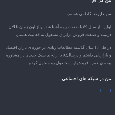
من کی ام؟
من علیرضا کاظمی هستم،
اولین بار سال 89 با صنعت بیمه آشنا شده و از اون زمان تا الان
دربیمه و صنعت فروش درایران مشغول به فعالیت هستم.
در طی 15 سال گذشته مطالعات زیادی در حوزه ی بازار، اقتصاد
و بازاریابی داشتم و درسال92 با ارائه ی سبک جدیدی در مشاوره
بیمه ی عمر ، فروش این محصول رو متحول کردم.
من در شبکه های اجتماعی