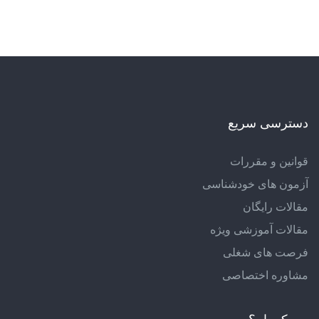
دسترسی سریع
قوانین و مقررات
آزمون های خودشناسی
مقالات رایگان
مقالات آموزشی ویژه
فرصت های شغلی
مشاوره اختصاصی