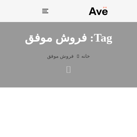
Toggle
navigation
Tag: فروش موفق
خانه
فروش موفق