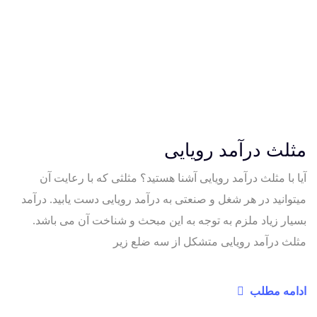
مثلث درآمد رویایی
آیا با مثلث درآمد رویایی آشنا هستید؟ مثلثی که با رعایت آن
میتوانید در هر شغل و صنعتی به درآمد رویایی دست یابید. درآمد
بسیار زیاد ملزم به توجه به این مبحث و شناخت آن می باشد.
مثلث درآمد رویایی متشکل از سه ضلع زیر
ادامه مطلب