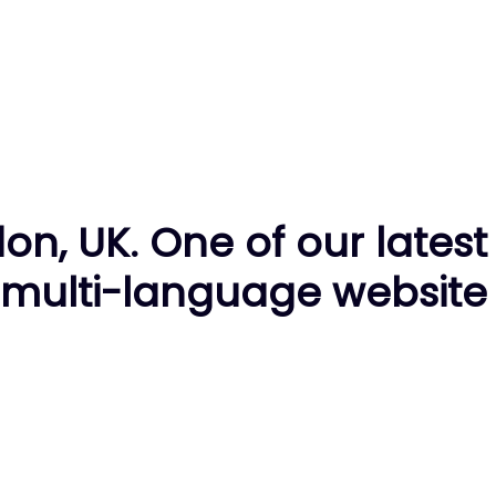
, UK. One of our latest
 multi-language website.