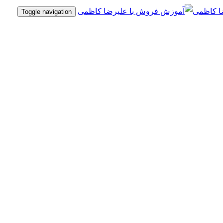
Toggle navigation