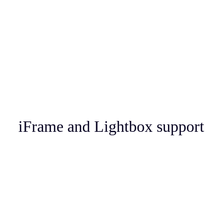
iFrame and Lightbox support