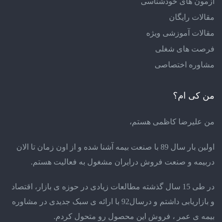
آزمون های خودشناسی
مقالات رایگان
مقالات آموزشی ویژه
فرصت های شغلی
مشاوره اختصاصی
من کی ام؟
من علیرضا کاظمی هستم،
اولین بار سال 89 با صنعت بیمه آشنا شده و از اون زمان تا الان
دربیمه و صنعت فروش درایران مشغول به فعالیت هستم.
در طی 15 سال گذشته مطالعات زیادی در حوزه ی بازار، اقتصاد
و بازاریابی داشتم و درسال92 با ارائه ی سبک جدیدی در مشاوره
بیمه ی عمر ، فروش این محصول رو متحول کردم.