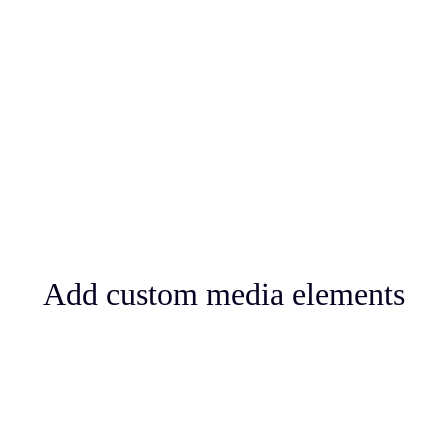
Add custom media elements