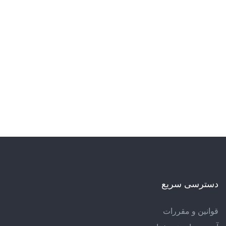
دسترسی سریع
قوانین و مقررات