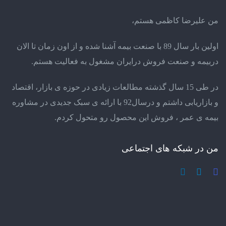
من علیرضا کاظمی هستم،
اولین بار سال 89 با صنعت بیمه آشنا شده و از اون زمان تا الان
دربیمه و صنعت فروش درایران مشغول به فعالیت هستم.
در طی 15 سال گذشته مطالعات زیادی در حوزه ی بازار، اقتصاد
و بازاریابی داشتم و درسال92 با ارائه ی سبک جدیدی در مشاوره
بیمه ی عمر ، فروش این محصول رو متحول کردم.
من در شبکه های اجتماعی