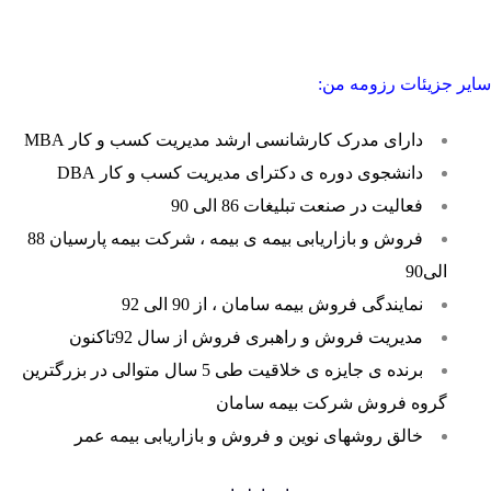
سایر جزیئات رزومه من:
دارای مدرک کارشانسی ارشد مدیریت کسب و کار MBA
دانشجوی دوره ی دکترای مدیریت کسب و کار DBA
فعالیت در صنعت تبلیغات 86 الی 90
فروش و بازاریابی بیمه ی بیمه ، شرکت بیمه پارسیان 88
الی90
نمایندگی فروش بیمه سامان ، از 90 الی 92
مدیریت فروش و راهبری فروش از سال 92تاکنون
برنده ی جایزه ی خلاقیت طی 5 سال متوالی در بزرگترین
گروه فروش شرکت بیمه سامان
خالق روشهای نوین و فروش و بازاریابی بیمه عمر