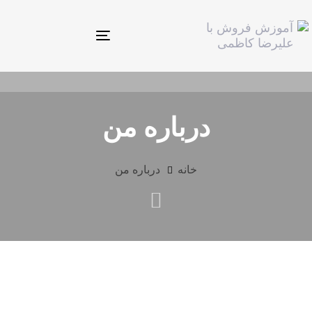
Toggle
navigation
درباره من
خانه
درباره من