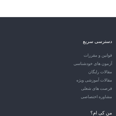
دسترسی سریع
قوانین و مقررات
آزمون های خودشناسی
مقالات رایگان
مقالات آموزشی ویژه
فرصت های شغلی
مشاوره اختصاصی
من کی ام؟