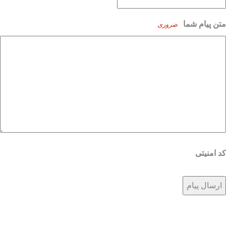
متن پیام شما
ضروری
کد امنیتی