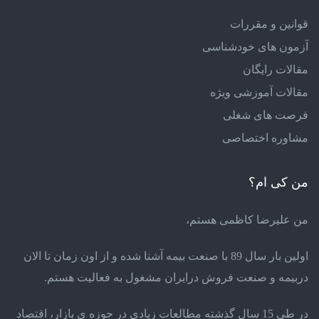
قوانین و مقررات
آزمون های خودشناسی
مقالات رایگان
مقالات آموزشی ویژه
فرصت های شغلی
مشاوره اختصاصی
من کی ام؟
من علیرضا کاظمی هستم،
اولین بار سال 89 با صنعت بیمه آشنا شده و از اون زمان تا الان
دربیمه و صنعت فروش درایران مشغول به فعالیت هستم.
در طی 15 سال گذشته مطالعات زیادی در حوزه ی بازار، اقتصاد