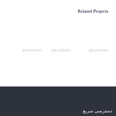
Related Projects
BRANDING
BRANDING
BRANDING
دسترسی سریع